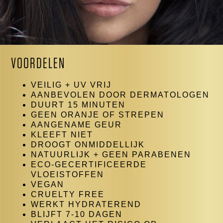
VOORDELEN
VEILIG + UV VRIJ
AANBEVOLEN DOOR DERMATOLOGEN
DUURT 15 MINUTEN
GEEN ORANJE OF STREPEN
AANGENAME GEUR
KLEEFT NIET
DROOGT ONMIDDELLIJK
NATUURLIJK + GEEN PARABENEN
ECO-GECERTIFICEERDE
VLOEISTOFFEN
VEGAN
CRUELTY FREE
WERKT HYDRATEREND
BLIJFT 7-10 DAGEN