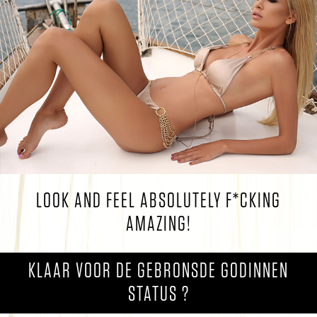
LOOK AND FEEL ABSOLUTELY F*CKING
AMAZING!
KLAAR VOOR DE GEBRONSDE GODINNEN
STATUS ?