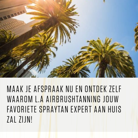
MAAK JE AFSPRAAK NU EN ONTDEK ZELF
WAAROM L.A AIRBRUSHTANNING JOUW
FAVORIETE SPRAYTAN EXPERT AAN HUIS
ZAL ZIJN!